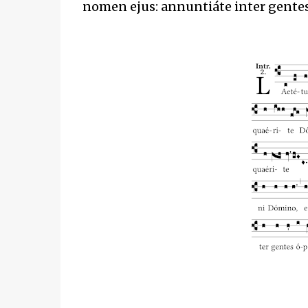
nomen ejus: annuntiáte inter gentes