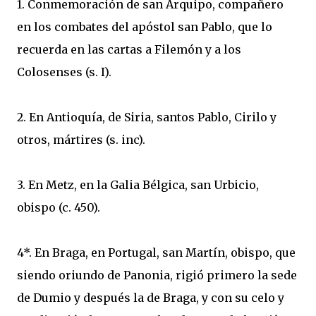
1. Conmemoración de san Arquipo, compañero
en los combates del apóstol san Pablo, que lo
recuerda en las cartas a Filemón y a los
Colosenses (s. I).
2. En Antioquía, de Siria, santos Pablo, Cirilo y
otros, mártires (s. inc).
3. En Metz, en la Galia Bélgica, san Urbicio,
obispo (c. 450).
4*. En Braga, en Portugal, san Martín, obispo, que
siendo oriundo de Panonia, rigió primero la sede
de Dumio y después la de Braga, y con su celo y