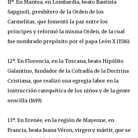
11*. En Mantua, en Lombardía, beato Bautista
Sapgnoli, presbítero de la Orden de los
Carmelitas, que fomentó la paz entre los
príncipes y reformó la misma Orden, de la cual
fue nombrado prepósito por el papa León X (1516).
12*. En Florencia, en la Toscana, beato Hipólito
Galantino, fundador de la Cofradía de la Doctrina
Cristiana, que realizó una egregia labor en la
instrucción catequética de los niños y de la gente
sencilla (1619).
13*. En Erenée, en la región de Mayenne, en
Francia, beata Juana Véron, virgen y mártir, que se