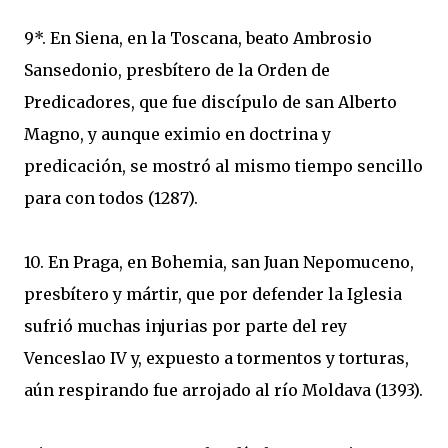
9*. En Siena, en la Toscana, beato Ambrosio
Sansedonio, presbítero de la Orden de
Predicadores, que fue discípulo de san Alberto
Magno, y aunque eximio en doctrina y
predicación, se mostró al mismo tiempo sencillo
para con todos (1287).
10. En Praga, en Bohemia, san Juan Nepomuceno,
presbítero y mártir, que por defender la Iglesia
sufrió muchas injurias por parte del rey
Venceslao IV y, expuesto a tormentos y torturas,
aún respirando fue arrojado al río Moldava (1393).