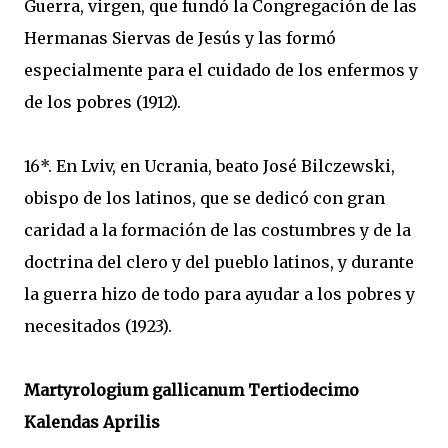
Guerra, virgen, que fundó la Congregación de las
Hermanas Siervas de Jesús y las formó
especialmente para el cuidado de los enfermos y
de los pobres (1912).
16*. En Lviv, en Ucrania, beato José Bilczewski,
obispo de los latinos, que se dedicó con gran
caridad a la formación de las costumbres y de la
doctrina del clero y del pueblo latinos, y durante
la guerra hizo de todo para ayudar a los pobres y
necesitados (1923).
Martyrologium gallicanum Tertiodecimo
Kalendas Aprilis