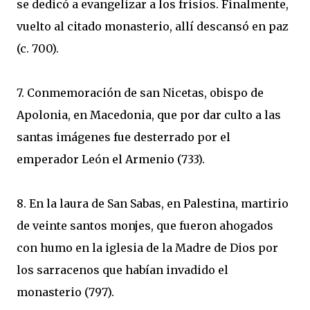
se dedicó a evangelizar a los frisios. Finalmente,
vuelto al citado monasterio, allí descansó en paz
(c. 700).
7. Conmemoración de san Nicetas, obispo de
Apolonia, en Macedonia, que por dar culto a las
santas imágenes fue desterrado por el
emperador León el Armenio (733).
8. En la laura de San Sabas, en Palestina, martirio
de veinte santos monjes, que fueron ahogados
con humo en la iglesia de la Madre de Dios por
los sarracenos que habían invadido el
monasterio (797).