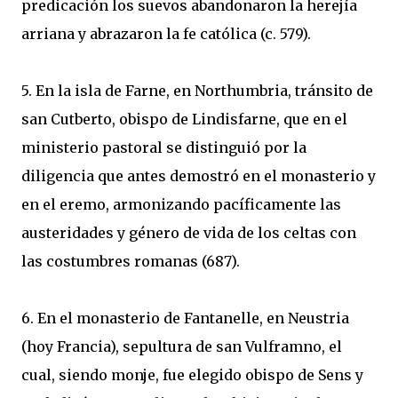
predicación los suevos abandonaron la herejía
arriana y abrazaron la fe católica (c. 579).
5. En la isla de Farne, en Northumbria, tránsito de
san Cutberto, obispo de Lindisfarne, que en el
ministerio pastoral se distinguió por la
diligencia que antes demostró en el monasterio y
en el eremo, armonizando pacíficamente las
austeridades y género de vida de los celtas con
las costumbres romanas (687).
6. En el monasterio de Fantanelle, en Neustria
(hoy Francia), sepultura de san Vulframno, el
cual, siendo monje, fue elegido obispo de Sens y