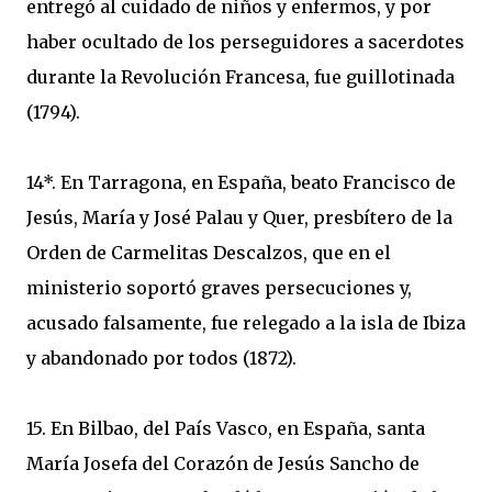
entregó al cuidado de niños y enfermos, y por
haber ocultado de los perseguidores a sacerdotes
durante la Revolución Francesa, fue guillotinada
(1794).
14*. En Tarragona, en España, beato Francisco de
Jesús, María y José Palau y Quer, presbítero de la
Orden de Carmelitas Descalzos, que en el
ministerio soportó graves persecuciones y,
acusado falsamente, fue relegado a la isla de Ibiza
y abandonado por todos (1872).
15. En Bilbao, del País Vasco, en España, santa
María Josefa del Corazón de Jesús Sancho de