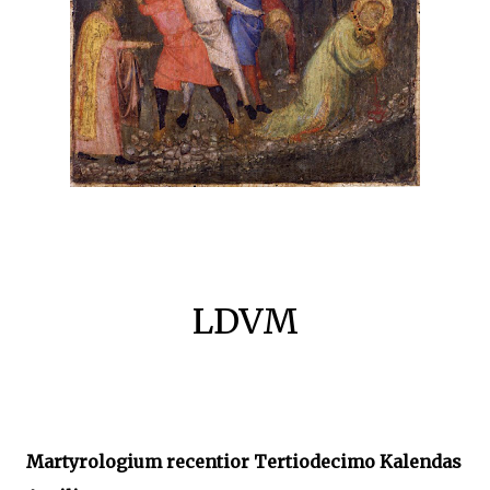
LDVM
Martyrologium recentior Tertiodecimo Kalendas