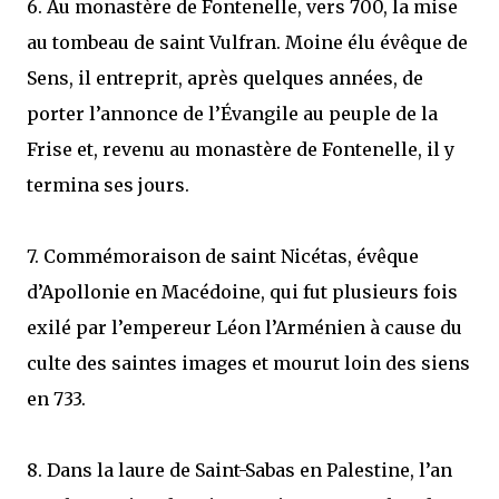
6. Au monastère de Fontenelle, vers 700, la mise
au tombeau de saint Vulfran. Moine élu évêque de
Sens, il entreprit, après quelques années, de
porter l’annonce de l’Évangile au peuple de la
Frise et, revenu au monastère de Fontenelle, il y
termina ses jours.
7. Commémoraison de saint Nicétas, évêque
d’Apollonie en Macédoine, qui fut plusieurs fois
exilé par l’empereur Léon l’Arménien à cause du
culte des saintes images et mourut loin des siens
en 733.
8. Dans la laure de Saint-Sabas en Palestine, l’an