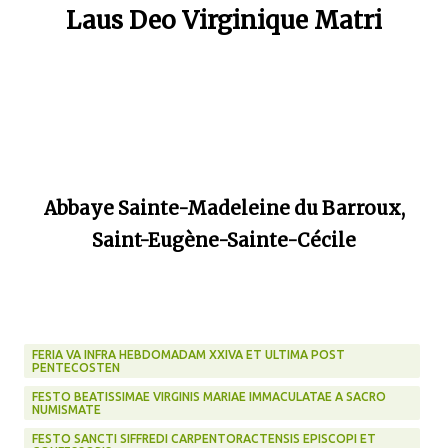
Laus Deo Virginique Matri
Abbaye Sainte-Madeleine du Barroux,
Saint-Eugène-Sainte-Cécile
FERIA VA INFRA HEBDOMADAM XXIVA ET ULTIMA POST
PENTECOSTEN
FESTO BEATISSIMAE VIRGINIS MARIAE IMMACULATAE A SACRO
NUMISMATE
FESTO SANCTI SIFFREDI CARPENTORACTENSIS EPISCOPI ET