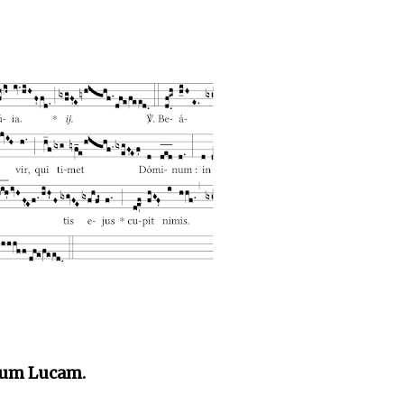
dum Lucam.