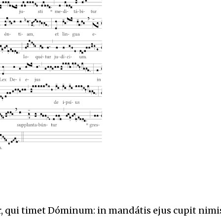
, qui timet Dóminum: in mandátis ejus cupit nimi