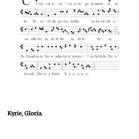
Kyrie, Gloria.