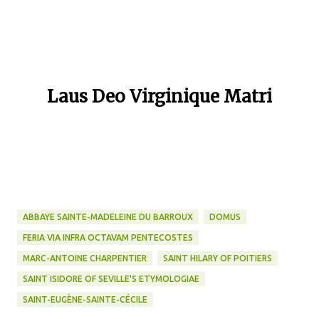
Laus Deo Virginique Matri
ABBAYE SAINTE-MADELEINE DU BARROUX
DOMUS
FERIA VIA INFRA OCTAVAM PENTECOSTES
MARC-ANTOINE CHARPENTIER
SAINT HILARY OF POITIERS
SAINT ISIDORE OF SEVILLE'S ETYMOLOGIAE
SAINT-EUGÈNE-SAINTE-CÉCILE