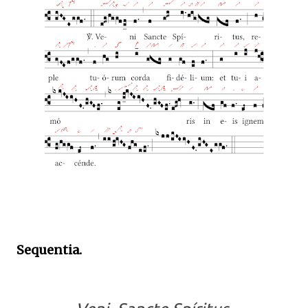
Sequentia.