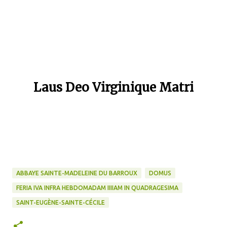
Laus Deo Virginique Matri
ABBAYE SAINTE-MADELEINE DU BARROUX
DOMUS
FERIA IVA INFRA HEBDOMADAM IIIIAM IN QUADRAGESIMA
SAINT-EUGÈNE-SAINTE-CÉCILE