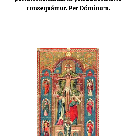
consequámur. Per Dóminum.