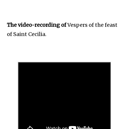
The video-recording of
Vespers of the feast
of Saint Cecilia.