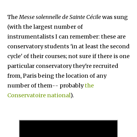
The
Messe solennelle de Sainte Cécile
was sung
(with the largest number of
instrumentalists I can remember: these are
conservatory students 'in at least the second
cycle' of their courses; not sure if there is one
particular conservatory they're recruited
from, Paris being the location of any
number of them-- probably
the
Conservatoire national
)
.