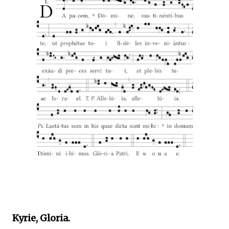
Kyrie, Gloria.