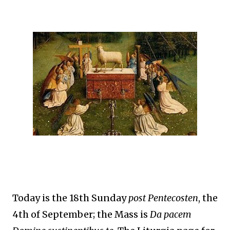
Today is the 18th Sunday
post Pentecosten
, the
4th of September; the Mass is
Da pacem