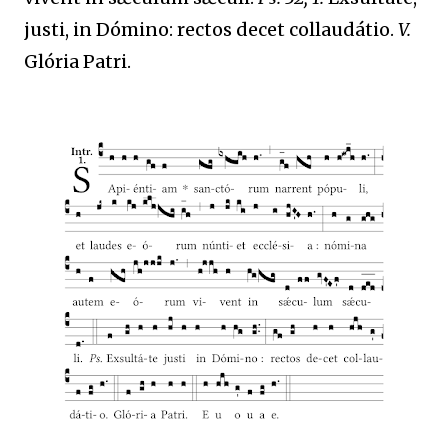
justi, in Dómino: rectos decet collaudátio.
V.
Glória Patri.