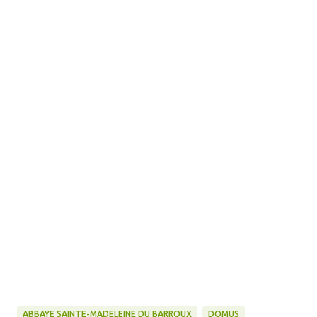
ABBAYE SAINTE-MADELEINE DU BARROUX
DOMUS