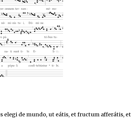
 elegi de mundo, ut eátis, et fructum afferátis, et