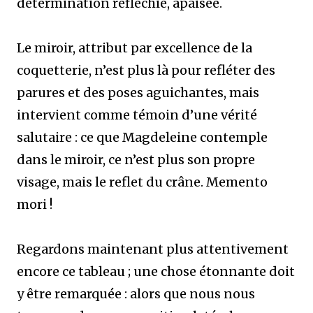
détermination réfléchie, apaisée.
Le miroir, attribut par excellence de la
coquetterie, n’est plus là pour refléter des
parures et des poses aguichantes, mais
intervient comme témoin d’une vérité
salutaire : ce que Magdeleine contemple
dans le miroir, ce n’est plus son propre
visage, mais le reflet du crâne. Memento
mori !
Regardons maintenant plus attentivement
encore ce tableau ; une chose étonnante doit
y être remarquée : alors que nous nous