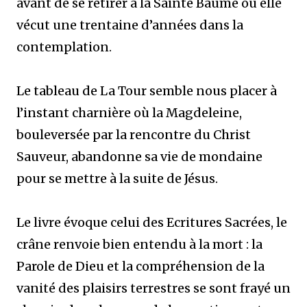
avant de se retirer à la Sainte Baume où elle
vécut une trentaine d’années dans la
contemplation.
Le tableau de La Tour semble nous placer à
l’instant charnière où la Magdeleine,
bouleversée par la rencontre du Christ
Sauveur, abandonne sa vie de mondaine
pour se mettre à la suite de Jésus.
Le livre évoque celui des Ecritures Sacrées, le
crâne renvoie bien entendu à la mort : la
Parole de Dieu et la compréhension de la
vanité des plaisirs terrestres se sont frayé un