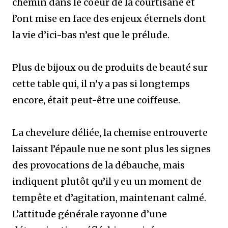
chemin dans le coeur de la courtisane et
l’ont mise en face des enjeux éternels dont
la vie d’ici-bas n’est que le prélude.
Plus de bijoux ou de produits de beauté sur
cette table qui, il n’y a pas si longtemps
encore, était peut-être une coiffeuse.
La chevelure déliée, la chemise entrouverte
laissant l’épaule nue ne sont plus les signes
des provocations de la débauche, mais
indiquent plutôt qu’il y eu un moment de
tempête et d’agitation, maintenant calmé.
L’attitude générale rayonne d’une