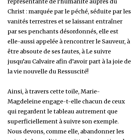
représentante de l’humanité auprès du
Christ : marquée par le péché, séduite par les
vanités terrestres et se laissant entraîner
par ses penchants désordonnés, elle est
elle-aussi appelée à rencontrer le Sauveur, à
être absoute de ses fautes, à Le suivre
jusqu’au Calvaire afin d’avoir part à la joie de
la vie nouvelle du Ressuscité!
Ainsi, à travers cette toile, Marie-
Magdeleine engage-t-elle chacun de ceux
qui regardent le tableau autrement que
superficiellement à suivre son exemple.
Nous devons, comme elle, abandonner les