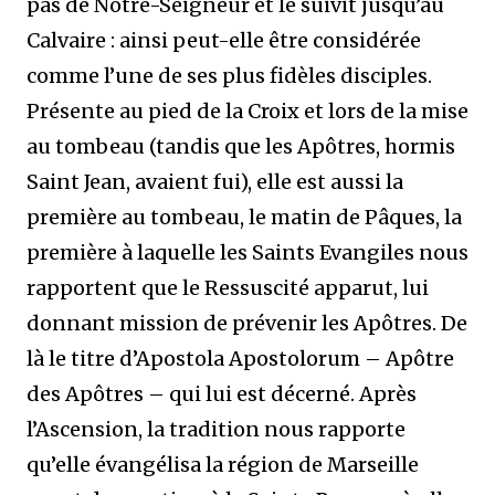
pas de Notre-Seigneur et le suivit jusqu’au
Calvaire : ainsi peut-elle être considérée
comme l’une de ses plus fidèles disciples.
Présente au pied de la Croix et lors de la mise
au tombeau (tandis que les Apôtres, hormis
Saint Jean, avaient fui), elle est aussi la
première au tombeau, le matin de Pâques, la
première à laquelle les Saints Evangiles nous
rapportent que le Ressuscité apparut, lui
donnant mission de prévenir les Apôtres. De
là le titre d’Apostola Apostolorum – Apôtre
des Apôtres – qui lui est décerné. Après
l’Ascension, la tradition nous rapporte
qu’elle évangélisa la région de Marseille