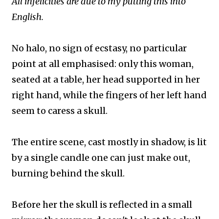
All infelicities are due to my putting this into
English.
No halo, no sign of ecstasy, no particular
point at all emphasised: only this woman,
seated at a table, her head supported in her
right hand, while the fingers of her left hand
seem to caress a skull.
The entire scene, cast mostly in shadow, is lit
by a single candle one can just make out,
burning behind the skull.
Before her the skull is reflected in a small