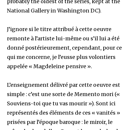
probably the oldest of the series, kept at the
National Gallery in Washington DC).
J’ignore si le titre attribué à cette oeuvre
remonte à l’artiste lui-même ou s’il lui a été
donné postérieurement, cependant, pour ce
qui me concerne, je l’eusse plus volontiers
appelée « Magdeleine pensive ».
L’enseignement délivré par cette oeuvre est
simple : c’est une sorte de Memento mori («
Souviens-toi que tu vas mourir »). Sont ici
représentés des éléments de ces « vanités »
prisées par l’époque baroque : le miroir, le