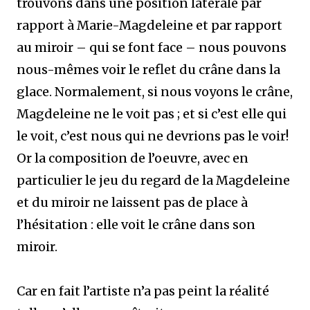
trouvons dans une position latérale par
rapport à Marie-Magdeleine et par rapport
au miroir – qui se font face – nous pouvons
nous-mêmes voir le reflet du crâne dans la
glace. Normalement, si nous voyons le crâne,
Magdeleine ne le voit pas ; et si c’est elle qui
le voit, c’est nous qui ne devrions pas le voir!
Or la composition de l’oeuvre, avec en
particulier le jeu du regard de la Magdeleine
et du miroir ne laissent pas de place à
l’hésitation : elle voit le crâne dans son
miroir.
Car en fait l’artiste n’a pas peint la réalité