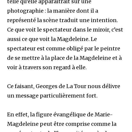
telle qu’elle apparaîtrait sur une
photographie : la manière dont il a
représenté la scène traduit une intention.
Ce que voit le spectateur dans le miroir, c’est
aussi ce que voit la Magdeleine. Le
spectateur est comme obligé par le peintre
de se mettre à la place de la Magdeleine et à
voir à travers son regard à elle.
Ce faisant, Georges de La Tour nous délivre
un message particulièrement fort.
En effet, la figure évangélique de Marie-
Magdeleine peut être comprise comme la