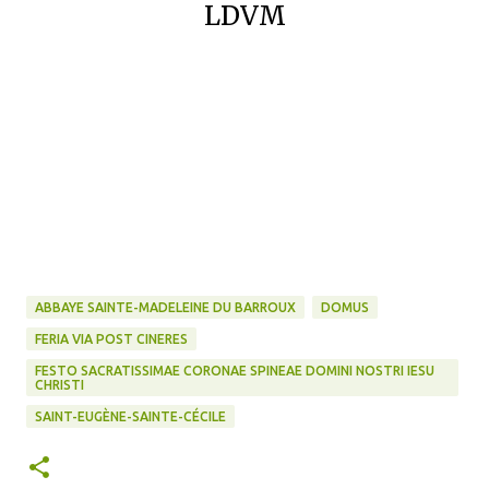
LDVM
ABBAYE SAINTE-MADELEINE DU BARROUX
DOMUS
FERIA VIA POST CINERES
FESTO SACRATISSIMAE CORONAE SPINEAE DOMINI NOSTRI IESU
CHRISTI
SAINT-EUGÈNE-SAINTE-CÉCILE