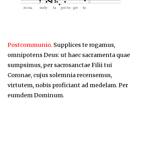
Postcommunio.
Supplices te rogamus,
omnipotens Deus: ut haec sacramenta quae
sumpsimus, per sacrosanctae Filii tui
Coronae, cujus solemnia recensemus,
virtutem, nobis proficiant ad medelam. Per
eumdem Dominum.