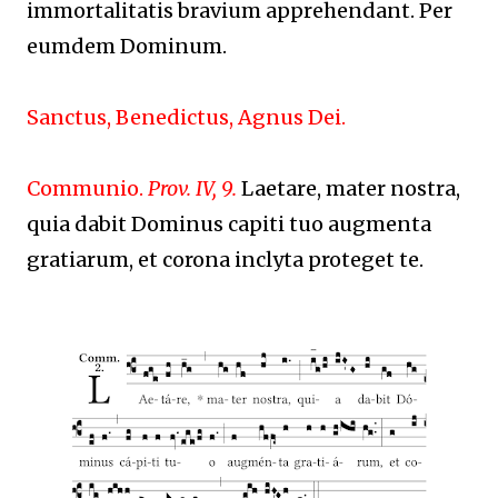
immortalitatis bravium apprehendant. Per
eumdem Dominum.
Sanctus, Benedictus, Agnus Dei.
Communio.
Prov. IV, 9.
Laetare, mater nostra,
quia dabit Dominus capiti tuo augmenta
gratiarum, et corona inclyta proteget te.