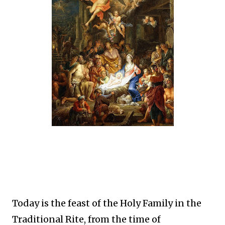
Today is the feast of the Holy Family in the
Traditional Rite, from the time of