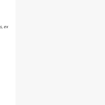
s, ex