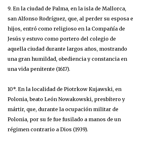
9. En la ciudad de Palma, en la isla de Mallorca,
san Alfonso Rodríguez, que, al perder su esposa e
hijos, entró como religioso en la Compañía de
Jesús y estuvo como portero del colegio de
aquella ciudad durante largos años, mostrando
una gran humildad, obediencia y constancia en
una vida penitente (1617).
10*. En la localidad de Piotrkow Kujawski, en
Polonia, beato León Nowakowski, presbítero y
mártir, que, durante la ocupación militar de
Polonia, por su fe fue fusilado a manos de un
régimen contrario a Dios (1939).