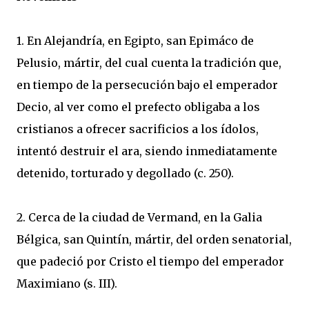
1. En Alejandría, en Egipto, san Epimáco de
Pelusio, mártir, del cual cuenta la tradición que,
en tiempo de la persecución bajo el emperador
Decio, al ver como el prefecto obligaba a los
cristianos a ofrecer sacrificios a los ídolos,
intentó destruir el ara, siendo inmediatamente
detenido, torturado y degollado (c. 250).
2. Cerca de la ciudad de Vermand, en la Galia
Bélgica, san Quintín, mártir, del orden senatorial,
que padeció por Cristo el tiempo del emperador
Maximiano (s. III).