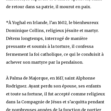
de retour dans sa patrie, il mourut en paix.
*À Yoghal en Irlande, l’an 1602, le bienheureux
Dominique Collins, religieux jésuite et martyr.
Détenu longtemps, interrogé de manière
pressante et soumis à la torture, il confessa
fermement la foi catholique, ce qui le conduisit à
achever son martyre par la pendaison.
À Palma de Majorque, en 1617, saint Alphonse
Rodriguez. Ayant perdu son épouse, ses enfants
et toute sa fortune, il fut accepté comme religieux
dans la Compagnie de Jésus et s’acquitta pendant
de nombreuses années de la fonction de portier