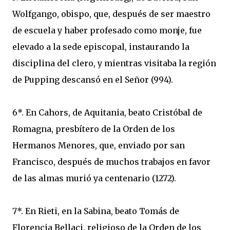
Wolfgango, obispo, que, después de ser maestro
de escuela y haber profesado como monje, fue
elevado a la sede episcopal, instaurando la
disciplina del clero, y mientras visitaba la región
de Pupping descansó en el Señor (994).
6*. En Cahors, de Aquitania, beato Cristóbal de
Romagna, presbítero de la Orden de los
Hermanos Menores, que, enviado por san
Francisco, después de muchos trabajos en favor
de las almas murió ya centenario (1272).
7*. En Rieti, en la Sabina, beato Tomás de
Florencia Bellaci, religioso de la Orden de los