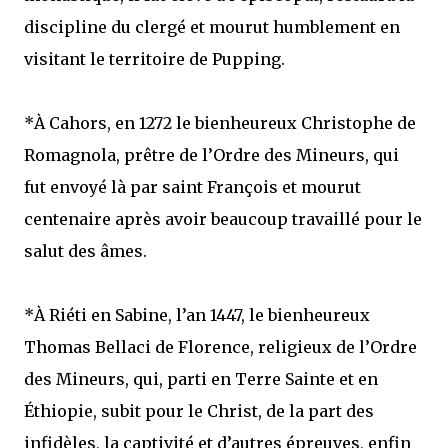
discipline du clergé et mourut humblement en
visitant le territoire de Pupping.
*À Cahors, en 1272 le bienheureux Christophe de
Romagnola, prêtre de l’Ordre des Mineurs, qui
fut envoyé là par saint François et mourut
centenaire après avoir beaucoup travaillé pour le
salut des âmes.
*À Riéti en Sabine, l’an 1447, le bienheureux
Thomas Bellaci de Florence, religieux de l’Ordre
des Mineurs, qui, parti en Terre Sainte et en
Éthiopie, subit pour le Christ, de la part des
infidèles, la captivité et d’autres épreuves, enfin