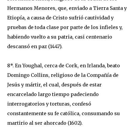
Hermanos Menores, que, enviado a Tierra Santa y
Etiopía, a causa de Cristo sufrió cautividad y
pruebas de toda clase por parte de los infieles y,
habiendo vuelto a su patria, casi centenario
descansó en paz (1447).
8*. En Youghal, cerca de Cork, en Irlanda, beato
Domingo Collins, religioso de la Compañía de
Jesús y mártir, el cual, después de estar
encarcelado largo tiempo padeciendo
interrogatorios y torturas, confesó
constantemente su fe católica, consumando su
martirio al ser ahorcado (1602).