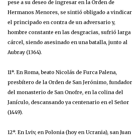
pese a su deseo de ingresar en la Orden de
Hermanos Menores, se sintió obligado a vindicar
el principado en contra de un adversario y,
hombre constante en las desgracias, sufrió larga
cárcel, siendo asesinado en una batalla, junto al
Aubray (1364).
11*. En Roma, beato Nicolás de Furca Palena,
presbítero de la Orden de San Jerónimo, fundador
del monasterio de San Onofre, en la colina del
Janículo, descansando ya centenario en el Señor
(1449).
12*. En Lviv, en Polonia (hoy en Ucrania), san Juan