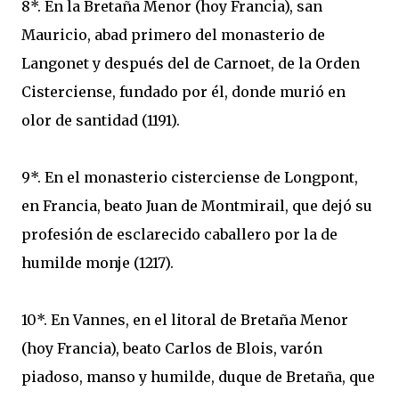
8*. En la Bretaña Menor (hoy Francia), san
Mauricio, abad primero del monasterio de
Langonet y después del de Carnoet, de la Orden
Cisterciense, fundado por él, donde murió en
olor de santidad (1191).
9*. En el monasterio cisterciense de Longpont,
en Francia, beato Juan de Montmirail, que dejó su
profesión de esclarecido caballero por la de
humilde monje (1217).
10*. En Vannes, en el litoral de Bretaña Menor
(hoy Francia), beato Carlos de Blois, varón
piadoso, manso y humilde, duque de Bretaña, que