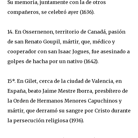
Su memoria, juntamente con la de otros
compañeros, se celebró ayer (1636).
14. En Ossernenon, territorio de Canadá, pasión
de san Renato Goupil, mártir, que, médico y
cooperador con san Isaac Jogues, fue asesinado a
golpes de hacha por un nativo (1642).
15*. En Gilet, cerca de la ciudad de Valencia, en
España, beato Jaime Mestre Iborra, presbítero de
la Orden de Hermanos Menores Capuchinos y
mártir, que derramó su sangre por Cristo durante
la persecución religiosa (1936).