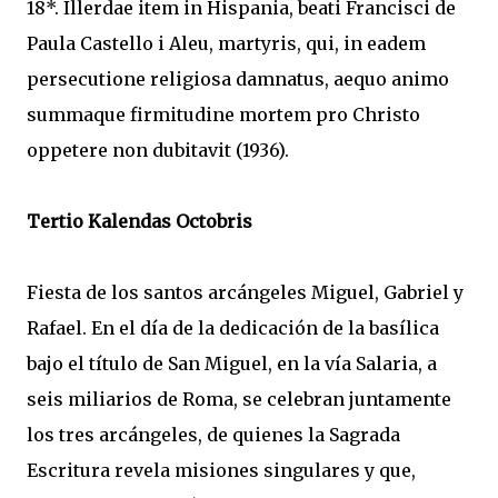
18*. Illerdae item in Hispania, beati Francisci de
Paula Castello i Aleu, martyris, qui, in eadem
persecutione religiosa damnatus, aequo animo
summaque firmitudine mortem pro Christo
oppetere non dubitavit (1936).
Tertio Kalendas Octobris
Fiesta de los santos arcángeles Miguel, Gabriel y
Rafael. En el día de la dedicación de la basílica
bajo el título de San Miguel, en la vía Salaria, a
seis miliarios de Roma, se celebran juntamente
los tres arcángeles, de quienes la Sagrada
Escritura revela misiones singulares y que,