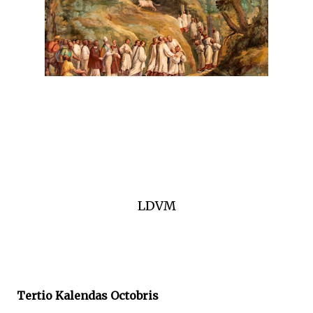
LDVM
Tertio Kalendas Octobris