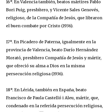
16*. En Valencia también, beatos mártires Pablo
Bori Puig, presbítero, y Vicente Sales Genovés,
religioso, de la Compañía de Jesús, que libraron
el buen combate por Cristo (1936).
17*. En Picadero de Paterna, igualmente en la
provincia de Valencia, beato Darío Hernández
Morató, presbítero Compañía de Jesús y mártir,
que ofreció su alma a Dios en la misma
persecución religiosa (1936).
18*. En Lérida, también en España, beato
Francisco de Paula Castelló i Aleu, mártir, que,
condenado en la referida persecución religiosa,