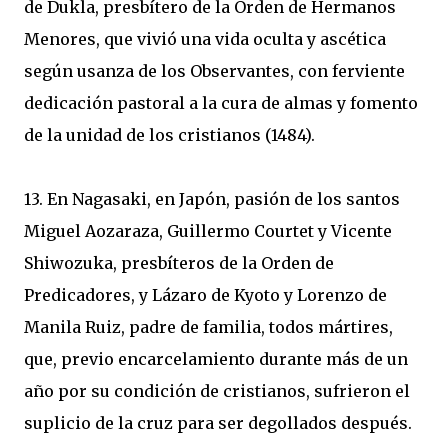
de Dukla, presbítero de la Orden de Hermanos
Menores, que vivió una vida oculta y ascética
según usanza de los Observantes, con ferviente
dedicación pastoral a la cura de almas y fomento
de la unidad de los cristianos (1484).
13. En Nagasaki, en Japón, pasión de los santos
Miguel Aozaraza, Guillermo Courtet y Vicente
Shiwozuka, presbíteros de la Orden de
Predicadores, y Lázaro de Kyoto y Lorenzo de
Manila Ruiz, padre de familia, todos mártires,
que, previo encarcelamiento durante más de un
año por su condición de cristianos, sufrieron el
suplicio de la cruz para ser degollados después.