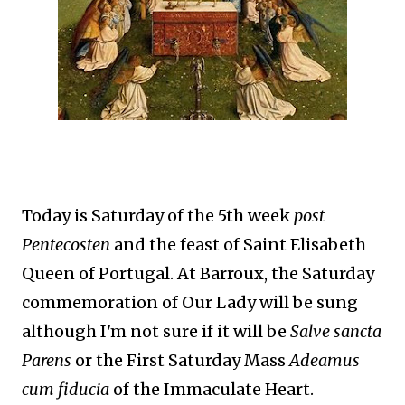
Today is Saturday of the 5th week
post
Pentecosten
and the feast of Saint Elisabeth
Queen of Portugal. At Barroux, the Saturday
commemoration of Our Lady will be sung
although I'm not sure if it will be
Salve sancta
Parens
or the First Saturday Mass
Adeamus
cum fiducia
of the Immaculate Heart.