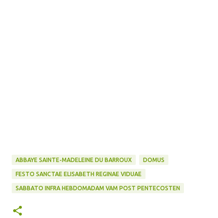
ABBAYE SAINTE-MADELEINE DU BARROUX
DOMUS
FESTO SANCTAE ELISABETH REGINAE VIDUAE
SABBATO INFRA HEBDOMADAM VAM POST PENTECOSTEN