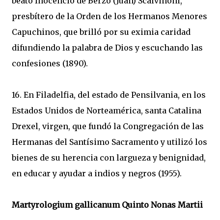
beato Inocencio de Berzo (Juan) Scalvinoni,
presbítero de la Orden de los Hermanos Menores
Capuchinos, que brilló por su eximia caridad
difundiendo la palabra de Dios y escuchando las
confesiones (1890).
16. En Filadelfia, del estado de Pensilvania, en los
Estados Unidos de Norteamérica, santa Catalina
Drexel, virgen, que fundó la Congregación de las
Hermanas del Santísimo Sacramento y utilizó los
bienes de su herencia con largueza y benignidad,
en educar y ayudar a indios y negros (1955).
Martyrologium gallicanum Quinto Nonas Martii