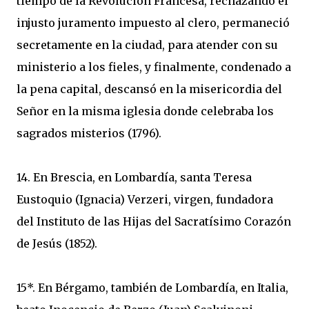
tiempo de la Revolución Francesa, rechazando el
injusto juramento impuesto al clero, permaneció
secretamente en la ciudad, para atender con su
ministerio a los fieles, y finalmente, condenado a
la pena capital, descansó en la misericordia del
Señor en la misma iglesia donde celebraba los
sagrados misterios (1796).
14. En Brescia, en Lombardía, santa Teresa
Eustoquio (Ignacia) Verzeri, virgen, fundadora
del Instituto de las Hijas del Sacratísimo Corazón
de Jesús (1852).
15*. En Bérgamo, también de Lombardía, en Italia,