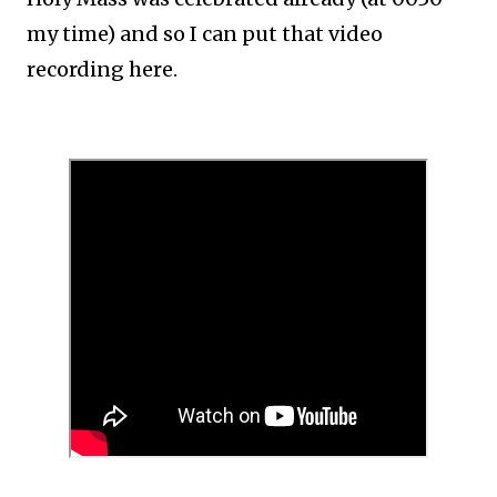
my time) and so I can put that video
recording here.