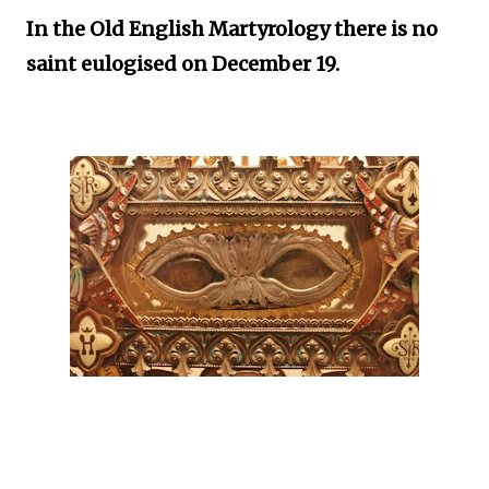
In the Old English Martyrology
there is no
saint eulogised on
December 19.