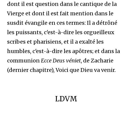
dont il est question dans le cantique de la
Vierge et dont il est fait mention dans le
susdit évangile en ces termes: Il a détrôné
les puissants, c'est-à-dire les orgueilleux
scribes et pharisiens, et il a exalté les
humbles, c'est-à-dire les apôtres; et dans la
communion
Ecce Deus véniet
, de Zacharie
(dernier chapitre), Voici que Dieu va venir.
LDVM