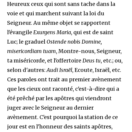
Heureux ceux qui sont sans tache dans la
voie et qui marchent suivant la loi du
Seigneur. Au même objet se rapportent
l'évangile
Exurgens Maria
, qui est de saint
Luc; le graduel
Ostende nobis Domine,
misericordiam tuam
, Montre-nous, Seigneur,
ta miséricorde, et l'offertoire
Deus tu
, etc.; ou,
selon d'autres:
Audi Israël
, Ecoute, Israël, etc.
Ces paroles ont trait au premier avènement
que les cieux ont raconté, c'est-à-dire qui a
été prêché par les apôtres qui viendront
juger avec le Seigneur au dernier
avènement. C'est pourquoi la station de ce
jour est en l'honneur des saints apôtres,