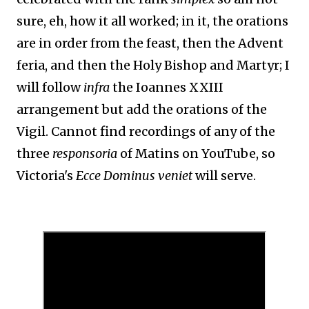
sure, eh, how it all worked; in it, the orations
are in order from the feast, then the Advent
feria, and then the Holy Bishop and Martyr; I
will follow
infra
the Ioannes XXIII
arrangement but add the orations of the
Vigil. Cannot find recordings of any of the
three
responsoria
of Matins on YouTube, so
Victoria's
Ecce Dominus veniet
will serve.