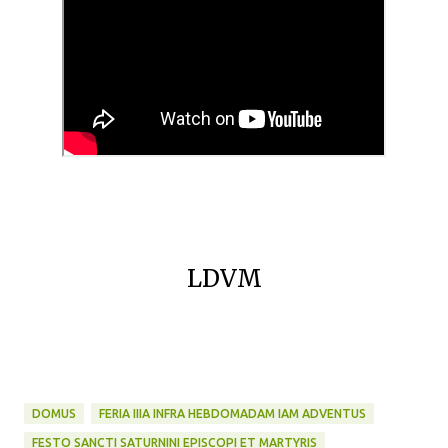
LDVM
DOMUS
FERIA IIIA INFRA HEBDOMADAM IAM ADVENTUS
FESTO SANCTI SATURNINI EPISCOPI ET MARTYRIS